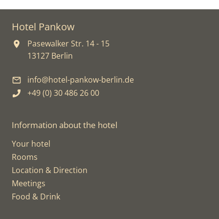
Hotel Pankow
Pasewalker Str. 14 - 15
13127 Berlin
info@hotel-pankow-berlin.de
+49 (0) 30 486 26 00
Information about the hotel
Your hotel
Rooms
Location & Direction
Meetings
Food & Drink