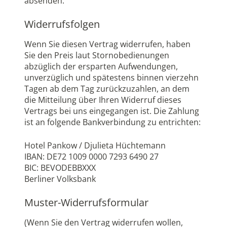
absenden.
Widerrufsfolgen
Wenn Sie diesen Vertrag widerrufen, haben
Sie den Preis laut Stornobedienungen
abzüglich der ersparten Aufwendungen,
unverzüglich und spätestens binnen vierzehn
Tagen ab dem Tag zurückzuzahlen, an dem
die Mitteilung über Ihren Widerruf dieses
Vertrags bei uns eingegangen ist. Die Zahlung
ist an folgende Bankverbindung zu entrichten:
Hotel Pankow / Djulieta Hüchtemann
IBAN: DE72 1009 0000 7293 6490 27
BIC: BEVODEBBXXX
Berliner Volksbank
Muster-Widerrufsformular
(Wenn Sie den Vertrag widerrufen wollen,