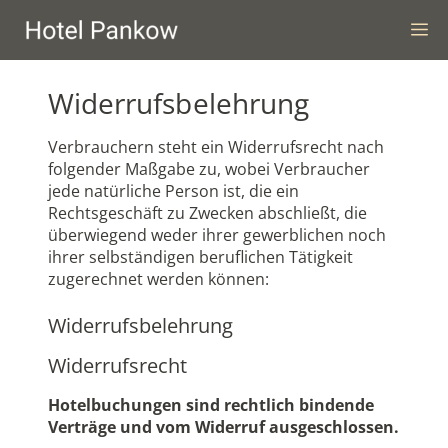
Skip
M
to
content
Widerrufsbelehrung
Verbrauchern steht ein Widerrufsrecht nach
folgender Maßgabe zu, wobei Verbraucher
jede natürliche Person ist, die ein
Rechtsgeschäft zu Zwecken abschließt, die
überwiegend weder ihrer gewerblichen noch
ihrer selbständigen beruflichen Tätigkeit
zugerechnet werden können:
Widerrufsbelehrung
Widerrufsrecht
Hotelbuchungen sind rechtlich bindende
Verträge und vom Widerruf ausgeschlossen.