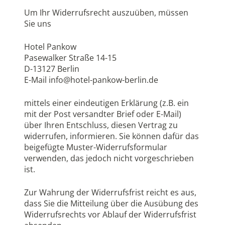
Um Ihr Widerrufsrecht auszuüben, müssen
Sie uns
Hotel Pankow
Pasewalker Straße 14-15
D-13127 Berlin
E-Mail info@hotel-pankow-berlin.de
mittels einer eindeutigen Erklärung (z.B. ein
mit der Post versandter Brief oder E-Mail)
über Ihren Entschluss, diesen Vertrag zu
widerrufen, informieren. Sie können dafür das
beigefügte Muster-Widerrufsformular
verwenden, das jedoch nicht vorgeschrieben
ist.
Zur Wahrung der Widerrufsfrist reicht es aus,
dass Sie die Mitteilung über die Ausübung des
Widerrufsrechts vor Ablauf der Widerrufsfrist