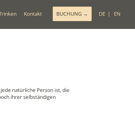
Trinken
Kontakt
BUCHUNG
DE
EN
de natürliche Person ist, die
och ihrer selbständigen