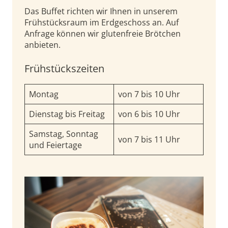
Das Buffet richten wir Ihnen in unserem
Frühstücksraum im Erdgeschoss an. Auf
Anfrage können wir glutenfreie Brötchen
anbieten.
Frühstückszeiten
Montag
von 7 bis 10 Uhr
Dienstag bis Freitag
von 6 bis 10 Uhr
Samstag, Sonntag
von 7 bis 11 Uhr
und Feiertage