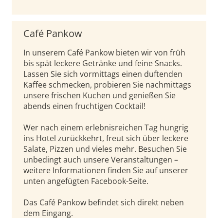
Café Pankow
In unserem Café Pankow bieten wir von früh
bis spät leckere Getränke und feine Snacks.
Lassen Sie sich vormittags einen duftenden
Kaffee schmecken, probieren Sie nachmittags
unsere frischen Kuchen und genießen Sie
abends einen fruchtigen Cocktail!
Wer nach einem erlebnisreichen Tag hungrig
ins Hotel zurückkehrt, freut sich über leckere
Salate, Pizzen und vieles mehr. Besuchen Sie
unbedingt auch unsere Veranstaltungen –
weitere Informationen finden Sie auf unserer
unten angefügten Facebook-Seite.
Das Café Pankow befindet sich direkt neben
dem Eingang.