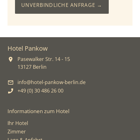
UNVERBINDLICHE ANFRAGE
Hotel Pankow
Pasewalker Str. 14 - 15
13127 Berlin
info@hotel-pankow-berlin.de
+49 (0) 30 486 26 00
Informationen zum Hotel
Ihr Hotel
Zimmer