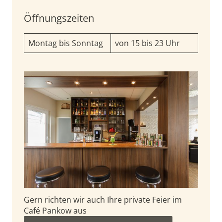
Öffnungszeiten
Montag bis Sonntag
von 15 bis 23 Uhr
Gern richten wir auch Ihre private Feier im
Café Pankow aus