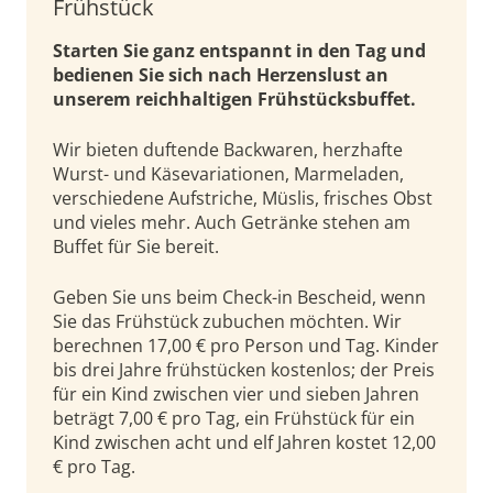
Frühstück
Starten Sie ganz entspannt in den Tag und
bedienen Sie sich nach Herzenslust an
unserem reichhaltigen Frühstücksbuffet.
Wir bieten duftende Backwaren, herzhafte
Wurst- und Käsevariationen, Marmeladen,
verschiedene Aufstriche, Müslis, frisches Obst
und vieles mehr. Auch Getränke stehen am
Buffet für Sie bereit.
Geben Sie uns beim Check-in Bescheid, wenn
Sie das Frühstück zubuchen möchten. Wir
berechnen 17,00 € pro Person und Tag. Kinder
bis drei Jahre frühstücken kostenlos; der Preis
für ein Kind zwischen vier und sieben Jahren
beträgt 7,00 € pro Tag, ein Frühstück für ein
Kind zwischen acht und elf Jahren kostet 12,00
€ pro Tag.