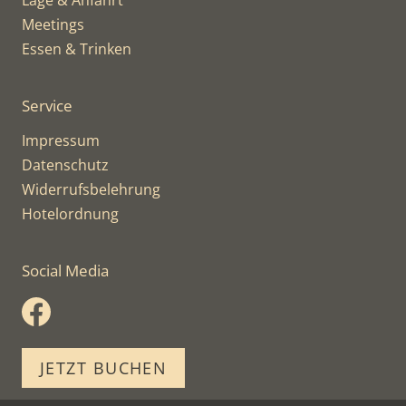
Lage & Anfahrt
Meetings
Essen & Trinken
Service
Impressum
Datenschutz
Widerrufsbelehrung
Hotelordnung
Social Media
JETZT BUCHEN