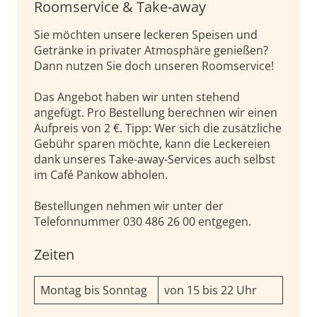
Roomservice & Take-away
Sie möchten unsere leckeren Speisen und
Getränke in privater Atmosphäre genießen?
Dann nutzen Sie doch unseren Roomservice!
Das Angebot haben wir unten stehend
angefügt. Pro Bestellung berechnen wir einen
Aufpreis von 2 €. Tipp: Wer sich die zusätzliche
Gebühr sparen möchte, kann die Leckereien
dank unseres Take-away-Services auch selbst
im Café Pankow abholen.
Bestellungen nehmen wir unter der
Telefonnummer 030 486 26 00 entgegen.
Zeiten
Montag bis Sonntag
von 15 bis 22 Uhr