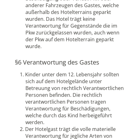
anderer Fahrzeugen des Gastes, welche
außerhalb des Hotelterrains geparkt
wurden. Das Hotel trägt keine
Verantwortung für Gegenstände die im
Pkw zurückgelassen wurden, auch wenn
der Pkw auf dem Hotelterrain geparkt
wurde.
§6 Verantwortung des Gastes
Kinder unter dem 12. Lebensjahr sollten
sich auf dem Hotelgelände unter
Betreuung von rechtlich Verantwortlichen
Personen befinden. Die rechtlich
verantwortlichen Personen tragen
Verantwortung für Beschädigungen,
welche durch das Kind herbeigeführt
werden.
Der Hotelgast trägt die volle materielle
Verantwortung für jegliche Arten von