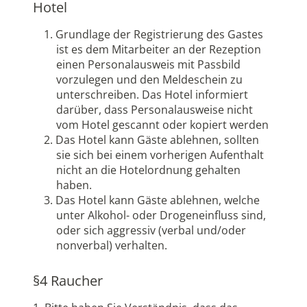
Hotel
Grundlage der Registrierung des Gastes
ist es dem Mitarbeiter an der Rezeption
einen Personalausweis mit Passbild
vorzulegen und den Meldeschein zu
unterschreiben. Das Hotel informiert
darüber, dass Personalausweise nicht
vom Hotel gescannt oder kopiert werden
Das Hotel kann Gäste ablehnen, sollten
sie sich bei einem vorherigen Aufenthalt
nicht an die Hotelordnung gehalten
haben.
Das Hotel kann Gäste ablehnen, welche
unter Alkohol- oder Drogeneinfluss sind,
oder sich aggressiv (verbal und/oder
nonverbal) verhalten.
§4 Raucher