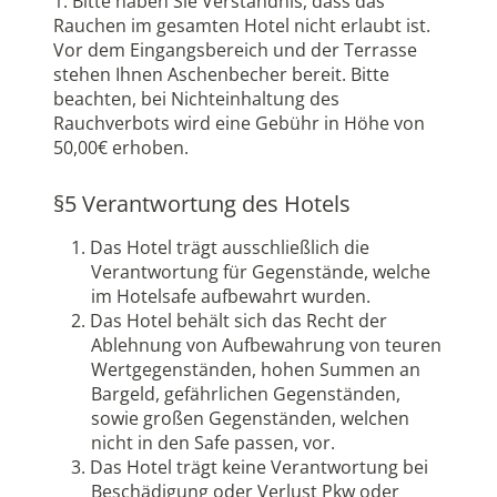
1. Bitte haben Sie Verständnis, dass das
Rauchen im gesamten Hotel nicht erlaubt ist.
Vor dem Eingangsbereich und der Terrasse
stehen Ihnen Aschenbecher bereit. Bitte
beachten, bei Nichteinhaltung des
Rauchverbots wird eine Gebühr in Höhe von
50,00€ erhoben.
§5 Verantwortung des Hotels
Das Hotel trägt ausschließlich die
Verantwortung für Gegenstände, welche
im Hotelsafe aufbewahrt wurden.
Das Hotel behält sich das Recht der
Ablehnung von Aufbewahrung von teuren
Wertgegenständen, hohen Summen an
Bargeld, gefährlichen Gegenständen,
sowie großen Gegenständen, welchen
nicht in den Safe passen, vor.
Das Hotel trägt keine Verantwortung bei
Beschädigung oder Verlust Pkw oder