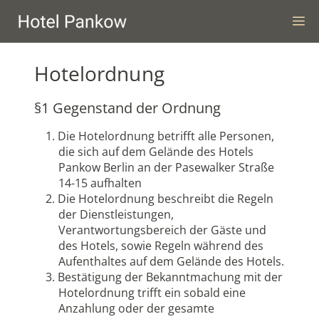
Zum
M
Inhalt
springen
Hotelordnung
§1 Gegenstand der Ordnung
Die Hotelordnung betrifft alle Personen,
die sich auf dem Gelände des Hotels
Pankow Berlin an der Pasewalker Straße
14-15 aufhalten
Die Hotelordnung beschreibt die Regeln
der Dienstleistungen,
Verantwortungsbereich der Gäste und
des Hotels, sowie Regeln während des
Aufenthaltes auf dem Gelände des Hotels.
Bestätigung der Bekanntmachung mit der
Hotelordnung trifft ein sobald eine
Anzahlung oder der gesamte