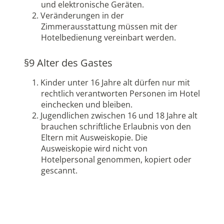
und elektronische Geräten.
Veränderungen in der
Zimmerausstattung müssen mit der
Hotelbedienung vereinbart werden.
§9 Alter des Gastes
Kinder unter 16 Jahre alt dürfen nur mit
rechtlich verantworten Personen im Hotel
einchecken und bleiben.
Jugendlichen zwischen 16 und 18 Jahre alt
brauchen schriftliche Erlaubnis von den
Eltern mit Ausweiskopie. Die
Ausweiskopie wird nicht von
Hotelpersonal genommen, kopiert oder
gescannt.