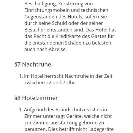
Beschädigung, Zerstörung von
Einrichtungsmöbeln und technischen
Gegenständen des Hotels, sofern Sie
durch seine Schuld oder der seiner
Besucher entstanden sind. Das Hotel hat
das Recht die Kreditkarte des Gastes für
die entstandenen Schäden zu belasten,
auch nach Abreise.
§7 Nachtruhe
Im Hotel herrscht Nachtruhe in der Zeit
zwischen 22 und 7 Uhr.
§8 Hotelzimmer
Aufgrund des Brandschutzes ist es im
Zimmer untersagt Geräte, welche nicht
zur Zimmerausstattung gehören zu
benutzen. Dies betrifft nicht Ladegeräte