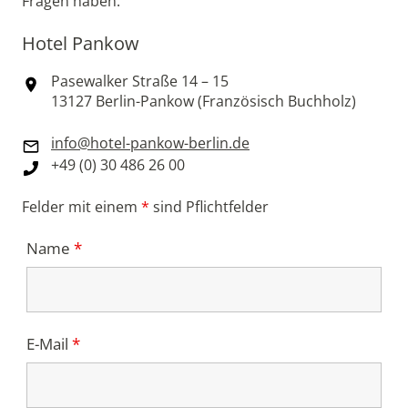
Fragen haben:
Hotel Pankow
Pasewalker Straße 14 – 15
13127 Berlin-Pankow (Französisch Buchholz)
info@hotel-pankow-berlin.de
+49 (0) 30 486 26 00
Felder mit einem
*
sind Pflichtfelder
Name
*
E-Mail
*