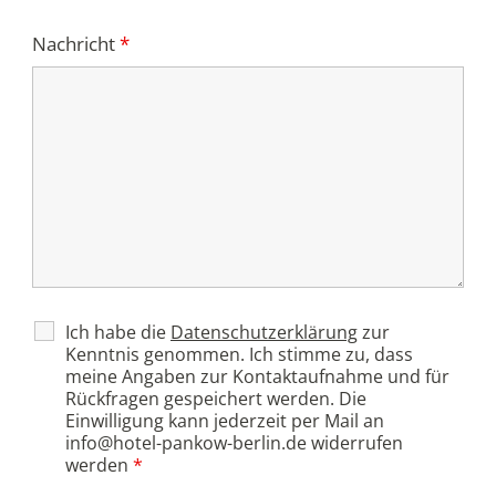
Nachricht
*
Ich habe die
Datenschutzerklärung
zur
Kenntnis genommen. Ich stimme zu, dass
meine Angaben zur Kontaktaufnahme und für
Rückfragen gespeichert werden. Die
Einwilligung kann jederzeit per Mail an
info@hotel-pankow-berlin.de widerrufen
werden
*