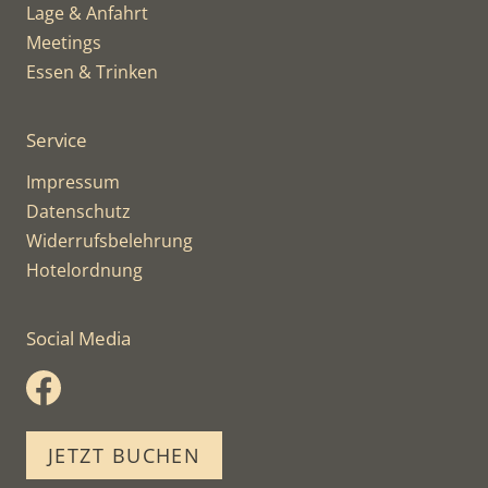
Lage & Anfahrt
Meetings
Essen & Trinken
Service
Impressum
Datenschutz
Widerrufsbelehrung
Hotelordnung
Social Media
JETZT BUCHEN